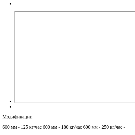
Модификации
600 мм - 125 кг/час
600 мм - 180 кг/час
600 мм - 250 кг/час
-