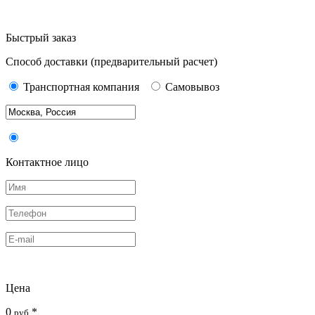
Быстрый заказ
Способ доставки
(предварительный расчет)
Транспортная компания
Самовывоз
Контактное лицо
Цена
0
*
руб