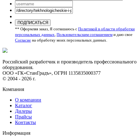
ПОДПИСАТЬСЯ
** Оформляя заказ, Я соглашаюсь с
Политикой в области обработки
персональных данных
,
Пользовательским соглашением
и даю свое
Согласие
на обработку моих персональных данных.
Российский разработчик и производитель профессионального
оборудования.
ООО «ГК«СтанГрадъ», ОГРН 1135835000377
© 2004 - 2026 г.
Компания
О компании
Каталог
Дилеры
Прайсы
Контакты
Информация