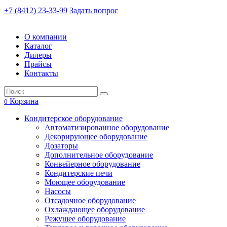
+7 (8412) 23-33-99
Задать вопрос
О компании
Каталог
Дилеры
Прайсы
Контакты
Корзина
0
Кондитерское оборудование
Автоматизированное оборудование
Декорирующее оборудование
Дозаторы
Дополнительное оборудование
Конвейерное оборудование
Кондитерские печи
Моющее оборудование
Насосы
Отсадочное оборудование
Охлаждающее оборудование
Режущее оборудование