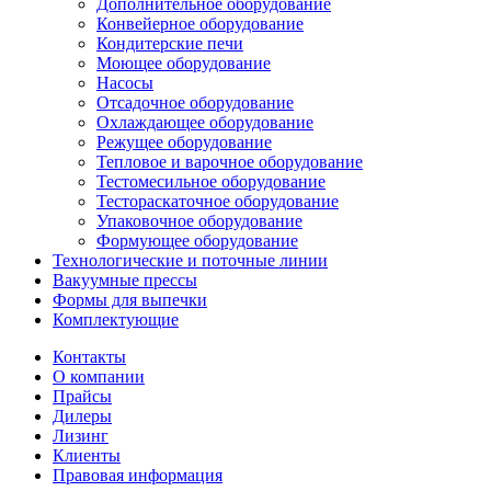
Дополнительное оборудование
Конвейерное оборудование
Кондитерские печи
Моющее оборудование
Насосы
Отсадочное оборудование
Охлаждающее оборудование
Режущее оборудование
Тепловое и варочное оборудование
Тестомесильное оборудование
Тестораскаточное оборудование
Упаковочное оборудование
Формующее оборудование
Технологические и поточные линии
Вакуумные прессы
Формы для выпечки
Комплектующие
Контакты
О компании
Прайсы
Дилеры
Лизинг
Клиенты
Правовая информация