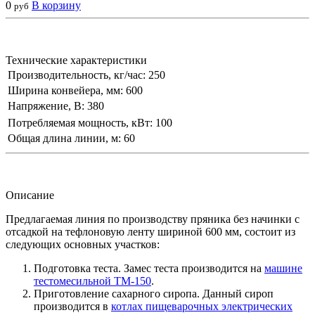
0
В корзину
руб
Технические характеристики
Производительность, кг/час:
250
Ширина конвейера, мм:
600
Напряжение, В:
380
Потребляемая мощность, кВт:
100
Общая длина линии, м:
60
Описание
Предлагаемая линия по производству пряника без начинки с
отсадкой на тефлоновую ленту шириной 600 мм, состоит из
следующих основных участков:
Подготовка теста. Замес теста производится на
машине
тестомесильной ТМ-150
.
Приготовление сахарного сиропа. Данный сироп
производится в
котлах пищеварочных электрических