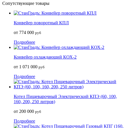
Сопутствующие товары
Конвейер поворотный КПЛ
от 774 000
руб
Подробнее
Конвейер охлаждающий КОХ-2
от 1 071 000
руб
Подробнее
Котел Пищеварочный Электрический КПЭ (60, 100,
160, 200, 250 литров)
от 200 000
руб
Подробнее