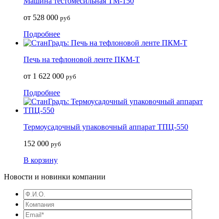
Машина тестомесильная ТМ-150
от 528 000
руб
Подробнее
Печь на тефлоновой ленте ПКМ-Т
от 1 622 000
руб
Подробнее
Термоусадочный упаковочный аппарат ТПЦ-550
152 000
руб
В корзину
Новости и новинки компании