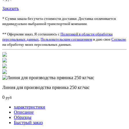
Заказать
* Сумма заказа без учета стоимости доставки. Доставка оплачивается
индивидуально выбранной транспортной компании.
** Оформляя заказ, Я соглашаюсь с
Политикой в области обработки
персональных данных
,
Пользовательским соглашением
и даю свое
Согласие
на обработку моих персональных данных.
Линия для производства пряника 250 кг/час
0
руб
характеристики
Описание
Образцы
Быстрый заказ