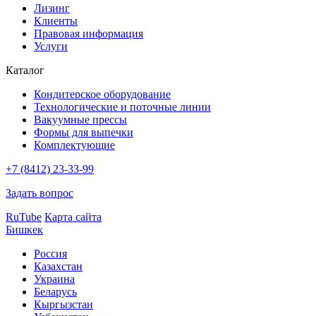
Лизинг
Клиенты
Правовая информация
Услуги
Каталог
Кондитерское оборудование
Технологические и поточные линии
Вакуумные прессы
Формы для выпечки
Комплектующие
+7 (8412) 23-33-99
Задать вопрос
RuTube
Карта сайта
Бишкек
Россия
Казахстан
Украина
Беларусь
Кыргызстан