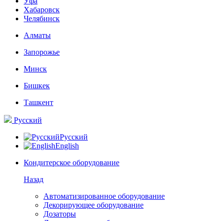
Уфа
Хабаровск
Челябинск
Алматы
Запорожье
Минск
Бишкек
Ташкент
Русский
Русский
English
Кондитерское оборудование
Назад
Автоматизированное оборудование
Декорирующее оборудование
Дозаторы