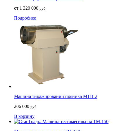
от 1 320 000
руб
Подробнее
Машина тиражировании пряника МТП-2
206 000
руб
В корзину