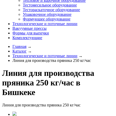
Тепловое и варочное оборудование
Тестомесильное оборудование
Тестораскаточное оборудование
Упаковочное оборудование
Формующее оборудование
Технологические и поточные линии
Вакуумные прессы
Формы для выпечки
Комплектующие
Главная
→
Каталог
→
Технологические и поточные линии
→
Линия для производства пряника 250 кг/час
Линия для производства
пряника 250 кг/час в
Бишкеке
Линия для производства пряника 250 кг/час