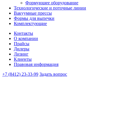
Формующее оборудование
Технологические и поточные линии
Вакуумные прессы
Формы для выпечки
Комплектующие
Контакты
О компании
Прайсы
Дилеры
Лизинг
Клиенты
Правовая информация
+7 (8412) 23-33-99
Задать вопрос