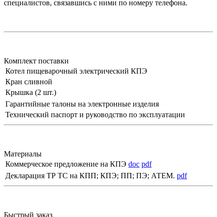
специалистов, связавшись с ними по номеру телефона.
Комплект поставки
Котел пищеварочный электрический КПЭ
Кран сливной
Крышка (2 шт.)
Гарантийные талоны на электронные изделия
Технический паспорт и руководство по эксплуатации
Материалы
Коммерческое предложение на КПЭ
doc
pdf
Декларация ТР ТС на КПП; КПЭ; ПП; ПЭ; АТЕМ.
pdf
Быстрый заказ