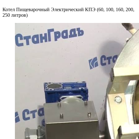
Котел Пищеварочный Электрический КПЭ (60, 100, 160, 200,
250 литров)