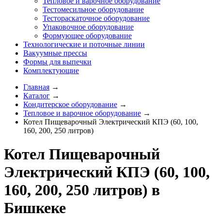
Тепловое и варочное оборудование
Тестомесильное оборудование
Тестораскаточное оборудование
Упаковочное оборудование
Формующее оборудование
Технологические и поточные линии
Вакуумные прессы
Формы для выпечки
Комплектующие
Главная
→
Каталог
→
Кондитерское оборудование
→
Тепловое и варочное оборудование
→
Котел Пищеварочный Электрический КПЭ (60, 100,
160, 200, 250 литров)
Котел Пищеварочный
Электрический КПЭ (60, 100,
160, 200, 250 литров) в
Бишкеке