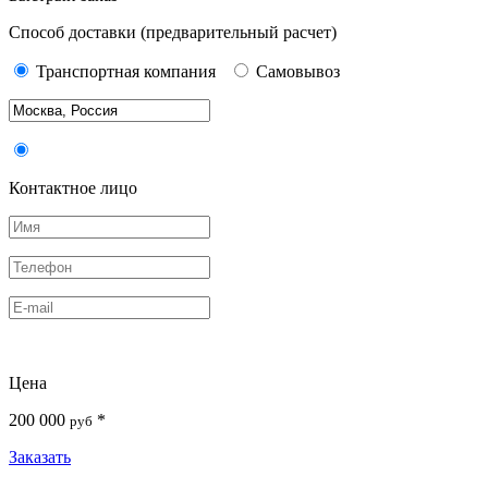
Способ доставки
(предварительный расчет)
Транспортная компания
Самовывоз
Контактное лицо
Цена
200 000
*
руб
Заказать