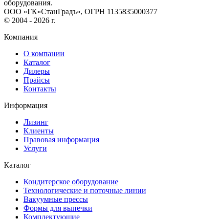
оборудования.
ООО «ГК«СтанГрадъ», ОГРН 1135835000377
© 2004 - 2026 г.
Компания
О компании
Каталог
Дилеры
Прайсы
Контакты
Информация
Лизинг
Клиенты
Правовая информация
Услуги
Каталог
Кондитерское оборудование
Технологические и поточные линии
Вакуумные прессы
Формы для выпечки
Комплектующие