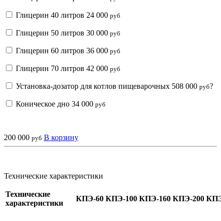
Глицерин 40 литров
24 000
руб
Глицерин 50 литров
30 000
руб
Глицерин 60 литров
36 000
руб
Глицерин 70 литров
42 000
руб
Установка-дозатор для котлов пищеварочных
508 000
?
руб
Коническое дно
34 000
руб
200 000
В корзину
руб
Технические характеристики
Технические
КПЭ-60
КПЭ-100
КПЭ-160
КПЭ-200
КПЭ
характеристики