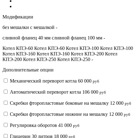
Модификации
без мешалки
с мешалкой
-
сливной фланец 40 мм
сливной фланец 100 мм
-
Котел КПЭ-60
Котел КПЭ-60
Котел КПЭ-100
Котел КПЭ-100
Котел КПЭ-160
Котел КПЭ-160
Котел КПЭ-200
Котел
КПЭ-200
Котел КПЭ-250
Котел КПЭ-250
-
Дополнительные опции
Механический переворот котла
60 000
руб
Автоматический переворот котла
106 000
руб
Скребки фторопластовые боковые на мешалку
12 000
руб
Скребки фторопластовые нижние на мешалку
12 000
руб
Регулировка оборотов
41 000
руб
Глицерин 30 литров
18 000
руб