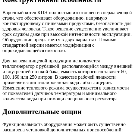
Варочный котел КПЭ полностью изготовлен из нержавеющей
стали, что обеспечивает оборудованию, напрямую
контактирующему с пищевыми продуктами, безопасность для
здоровья человека. Такое решение существенно увеличивает
срок службы даже при высокой интенсивности эксплуатации.
Оборудование предлагается в двух вариантах. Помимо
стандартной версии имеется модификация с
опрокидывающейся емкостью.
Для нагрева пищевой продукции используется
теплогенератор с рубашкой, располагающейся между внешней
и внутренней стенкой бака, емкость которого составляет 60,
100, 160 или 250 литров. В качестве рабочей жидкости
применяется дистиллированная вода либо глицерин.
Изменение теплового режима осуществляется в зависимости
от показателей датчиков температуры и минимального
количества воды при помощи специального регулятора.
Дополнительные опции
Функциональность оборудования может быть существенно
расширена установкой дополнительных приспособлений: