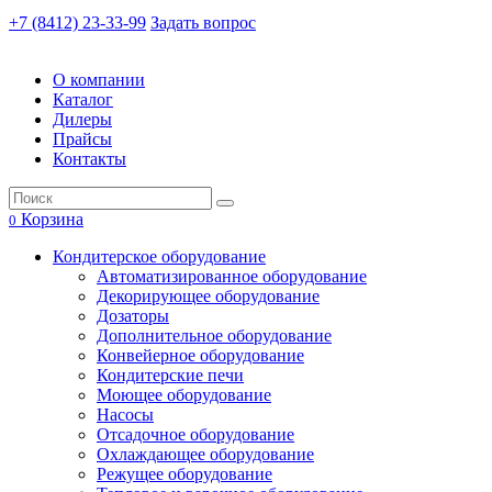
+7 (8412) 23-33-99
Задать вопрос
О компании
Каталог
Дилеры
Прайсы
Контакты
Корзина
0
Кондитерское оборудование
Автоматизированное оборудование
Декорирующее оборудование
Дозаторы
Дополнительное оборудование
Конвейерное оборудование
Кондитерские печи
Моющее оборудование
Насосы
Отсадочное оборудование
Охлаждающее оборудование
Режущее оборудование