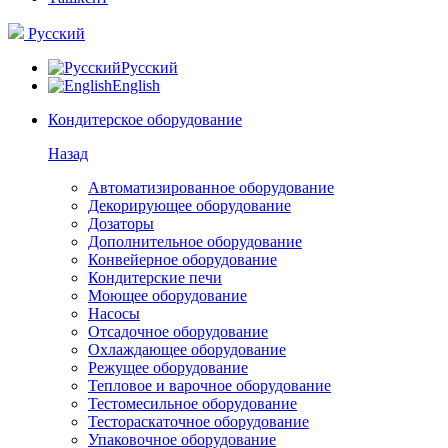
Русский
Русский
English
Кондитерское оборудование
Назад
Автоматизированное оборудование
Декорирующее оборудование
Дозаторы
Дополнительное оборудование
Конвейерное оборудование
Кондитерские печи
Моющее оборудование
Насосы
Отсадочное оборудование
Охлаждающее оборудование
Режущее оборудование
Тепловое и варочное оборудование
Тестомесильное оборудование
Тестораскаточное оборудование
Упаковочное оборудование