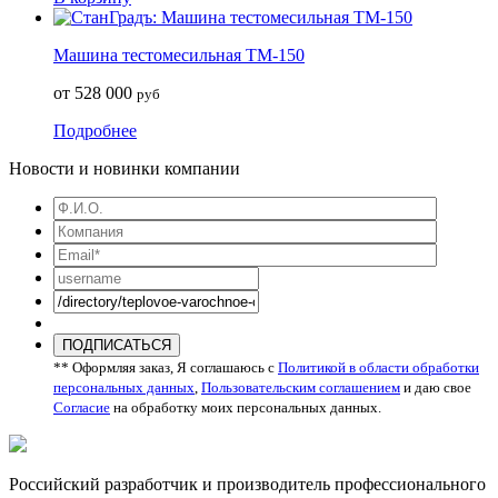
Машина тестомесильная ТМ-150
от 528 000
руб
Подробнее
Новости и новинки компании
ПОДПИСАТЬСЯ
** Оформляя заказ, Я соглашаюсь с
Политикой в области обработки
персональных данных
,
Пользовательским соглашением
и даю свое
Согласие
на обработку моих персональных данных.
Российский разработчик и производитель профессионального