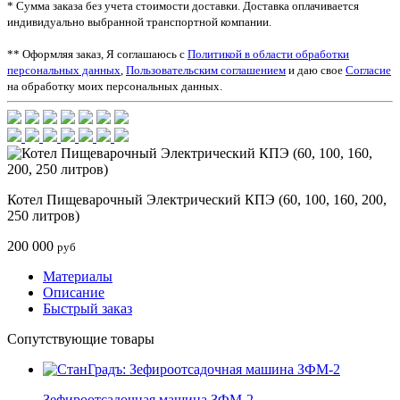
* Сумма заказа без учета стоимости доставки. Доставка оплачивается
индивидуально выбранной транспортной компании.
** Оформляя заказ, Я соглашаюсь с
Политикой в области обработки
персональных данных
,
Пользовательским соглашением
и даю свое
Согласие
на обработку моих персональных данных.
Котел Пищеварочный Электрический КПЭ (60, 100, 160, 200,
250 литров)
200 000
руб
Материалы
Описание
Быстрый заказ
Сопутствующие товары
Зефироотсадочная машина ЗФМ-2