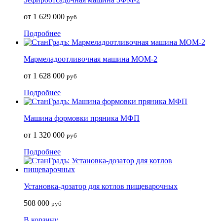
от 1 629 000
руб
Подробнее
Мармеладоотливочная машина МОМ-2
от 1 628 000
руб
Подробнее
Машина формовки пряника МФП
от 1 320 000
руб
Подробнее
Установка-дозатор для котлов пищеварочных
508 000
руб
В корзину