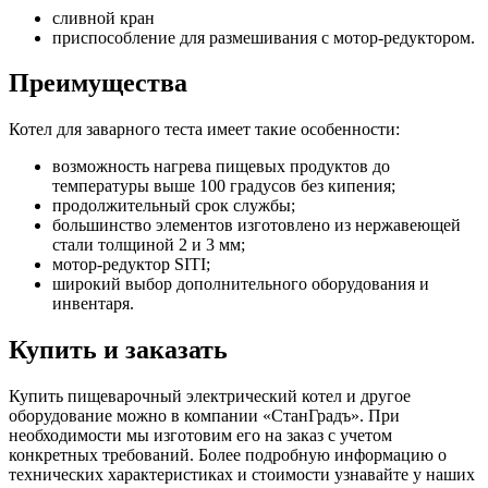
сливной кран
приспособление для размешивания с мотор-редуктором.
Преимущества
Котел для заварного теста имеет такие особенности:
возможность нагрева пищевых продуктов до
температуры выше 100 градусов без кипения;
продолжительный срок службы;
большинство элементов изготовлено из нержавеющей
стали толщиной 2 и 3 мм;
мотор-редуктор SITI;
широкий выбор дополнительного оборудования и
инвентаря.
Купить и заказать
Купить пищеварочный электрический котел и другое
оборудование можно в компании «СтанГрадъ». При
необходимости мы изготовим его на заказ с учетом
конкретных требований. Более подробную информацию о
технических характеристиках и стоимости узнавайте у наших