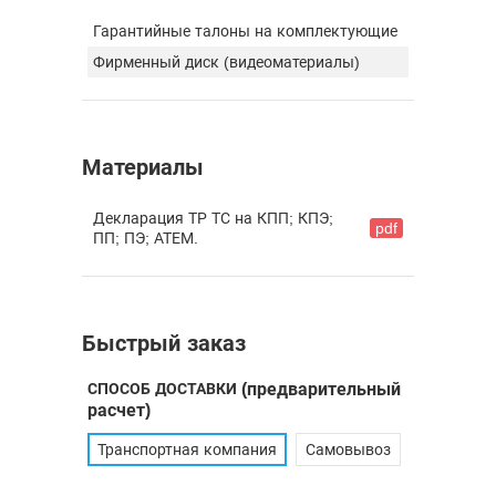
Гарантийные талоны на комплектующие
Фирменный диск (видеоматериалы)
Материалы
Декларация ТР ТС на КПП; КПЭ;
pdf
ПП; ПЭ; АТЕМ.
Быстрый заказ
СПОСОБ ДОСТАВКИ
(предварительный
расчет)
Транспортная компания
Самовывоз