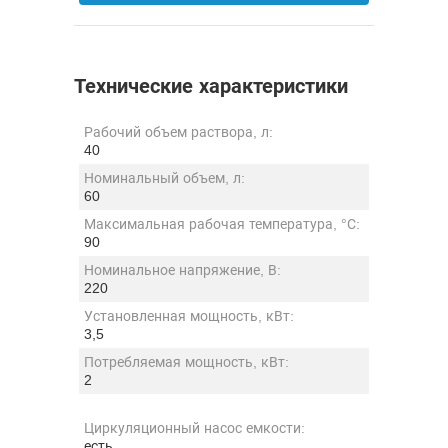
Технические характеристики
Рабочий объем раствора, л:
40
Номинальный объем, л:
60
Максимальная рабочая температура, °С:
90
Номинальное напряжение, В:
220
Установленная мощность, кВт:
3,5
Потребляемая мощность, кВт:
2
Циркуляционный насос емкости:
есть