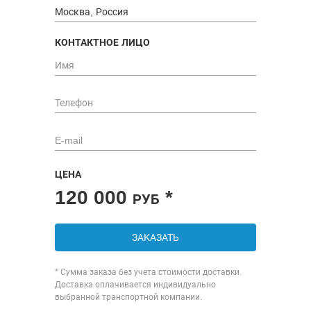
КОНТАКТНОЕ ЛИЦО
ЦЕНА
120 000
*
РУБ
ЗАКАЗАТЬ
* Сумма заказа без учета стоимости доставки.
Доставка оплачивается индивидуально
выбранной транспортной компании.