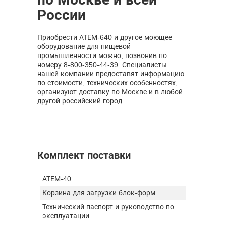
России
Приобрести АТЕМ-640 и другое моющее
оборудование для пищевой
промышленности можно, позвонив по
номеру 8-800-350-44-39. Специалисты
нашей компании предоставят информацию
по стоимости, технических особенностях,
организуют доставку по Москве и в любой
другой российский город.
Комплект поставки
АТЕМ-40
Корзина для загрузки блок-форм
Технический паспорт и руководство по
эксплуатации