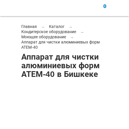
0
Главная
→
Каталог
→
Кондитерское оборудование
→
Моющее оборудование
→
Аппарат для чистки алюминиевых форм
АТЕМ-40
Аппарат для чистки
алюминиевых форм
АТЕМ-40 в Бишкеке