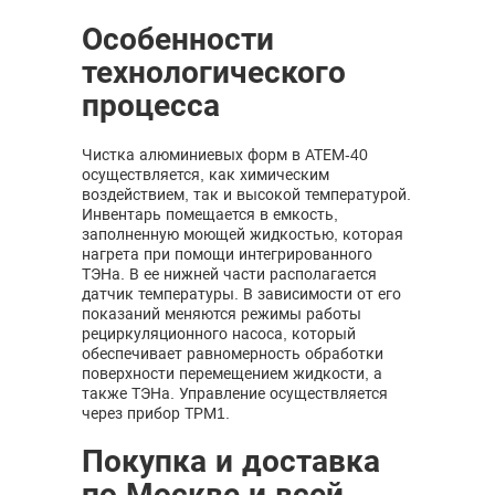
Особенности
технологического
процесса
Чистка алюминиевых форм в АТЕМ-40
осуществляется, как химическим
воздействием, так и высокой температурой.
Инвентарь помещается в емкость,
заполненную моющей жидкостью, которая
нагрета при помощи интегрированного
ТЭНа. В ее нижней части располагается
датчик температуры. В зависимости от его
показаний меняются режимы работы
рециркуляционного насоса, который
обеспечивает равномерность обработки
поверхности перемещением жидкости, а
также ТЭНа. Управление осуществляется
через прибор ТРМ1.
Покупка и доставка
по Москве и всей