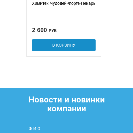
Химитек Чудодей-Форте-Пекарь
2 600
РУБ
В КОРЗИНУ
Новости и новинки
компании