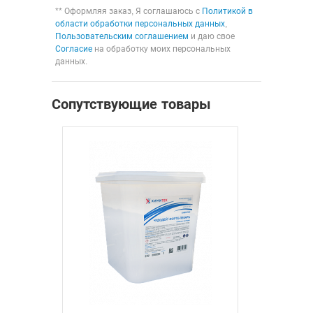
** Оформляя заказ, Я соглашаюсь с
Политикой в
области обработки персональных данных
,
Пользовательским соглашением
и даю свое
Согласие
на обработку моих персональных
данных.
Сопутствующие товары