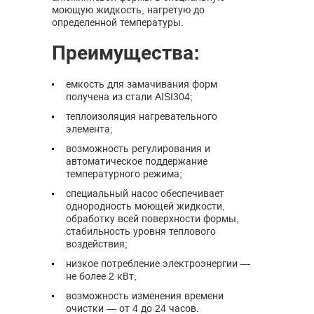
моющую жидкость, нагретую до
определенной температуры.
Преимущества:
емкость для замачивания форм
получена из стали AISI304;
теплоизоляция нагревательного
элемента;
возможность регулирования и
автоматическое поддержание
температурного режима;
специальный насос обеспечивает
однородность моющей жидкости,
обработку всей поверхности формы,
стабильность уровня теплового
воздействия;
низкое потребление электроэнергии —
не более 2 кВт;
возможность изменения времени
очистки — от 4 до 24 часов.