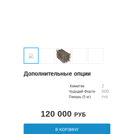
Дополнительные опции
2
Химитек
600
Чудодей-Форте-
Пекарь (5 кг)
РУБ
120 000
РУБ
В КОРЗИНУ